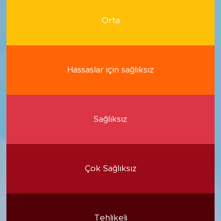
Orta
Hassaslar için sağlıksız
Sağlıksız
Çok Sağlıksız
Tehlikeli