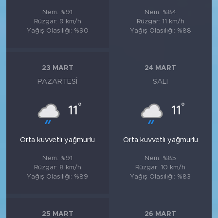
Nem: %91
Nem: %84
Rüzgar: 9 km/h
Rüzgar: 11 km/h
Yağış Olasılığı: %90
Yağış Olasılığı: %88
23 MART
24 MART
PAZARTESI
SALI
°
°
11
11
Orta kuvvetli yağmurlu
Orta kuvvetli yağmurlu
Nem: %91
Nem: %85
Rüzgar: 8 km/h
Rüzgar: 10 km/h
Yağış Olasılığı: %89
Yağış Olasılığı: %83
25 MART
26 MART