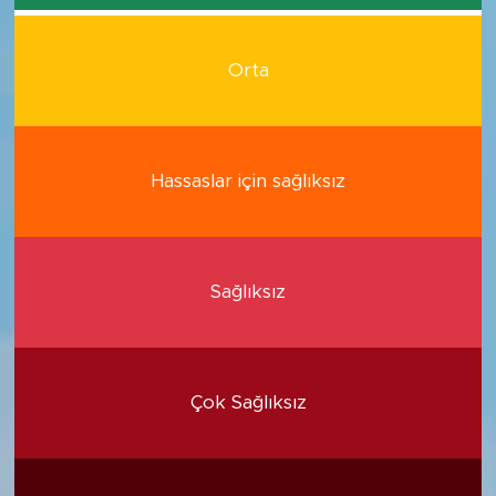
Orta
Hassaslar için sağlıksız
Sağlıksız
Çok Sağlıksız