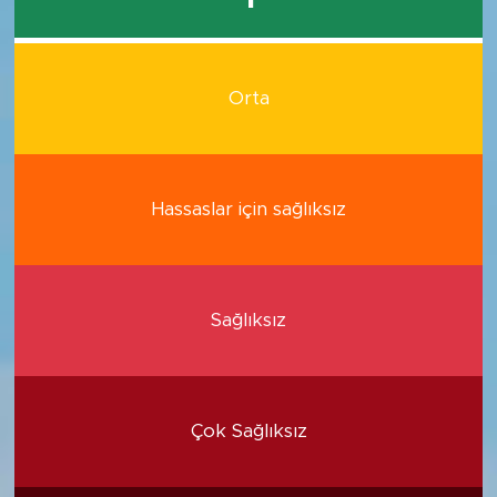
Orta
Hassaslar için sağlıksız
Sağlıksız
Çok Sağlıksız