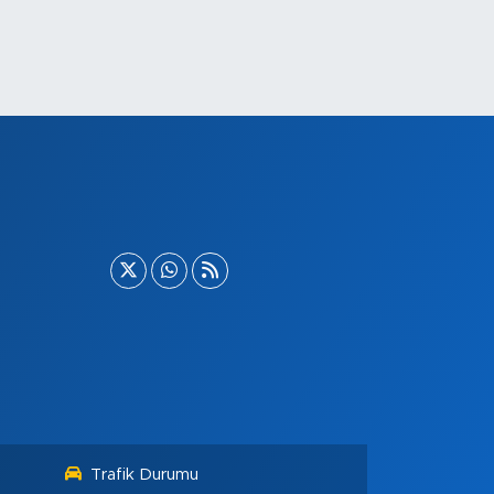
Trafik Durumu