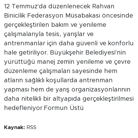
12 Temmuz'da düzenlenecek Rahvan
Binicilik Federasyon Müsabakası öncesinde
gerçekleştirilen bakım ve yenileme
çalışmalarıyla tesis, yarışlar ve
antrenmanlar için daha güvenli ve konforlu
hale getiriliyor. Büyükşehir Belediyesi'nin
yürüttüğü manej zemin yenileme ve çevre
düzenleme çalışmaları sayesinde hem
atların sağlıklı koşullarda antrenman
yapması hem de yarış organizasyonlarının
daha nitelikli bir altyapıda gerçekleştirilmesi
hedefleniyor.Formun Üstü
Kaynak:
RSS