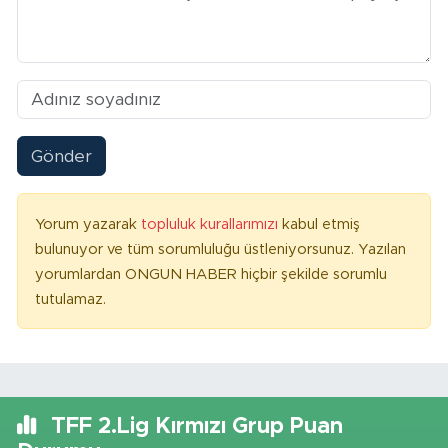
Gönder
Yorum yazarak
topluluk kurallarımızı
kabul etmiş
bulunuyor ve tüm sorumluluğu üstleniyorsunuz. Yazılan
yorumlardan ONGUN HABER hiçbir şekilde sorumlu
tutulamaz.
TFF 2.Lig Kırmızı Grup Puan