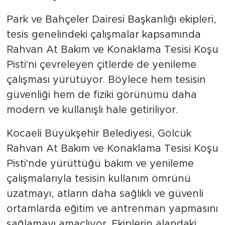
Park ve Bahçeler Dairesi Başkanlığı ekipleri,
tesis genelindeki çalışmalar kapsamında
Rahvan At Bakım ve Konaklama Tesisi Koşu
Pisti'ni çevreleyen çitlerde de yenileme
çalışması yürütüyor. Böylece hem tesisin
güvenliği hem de fiziki görünümü daha
modern ve kullanışlı hale getiriliyor.
Kocaeli Büyükşehir Belediyesi, Gölcük
Rahvan At Bakım ve Konaklama Tesisi Koşu
Pisti'nde yürüttüğü bakım ve yenileme
çalışmalarıyla tesisin kullanım ömrünü
uzatmayı, atların daha sağlıklı ve güvenli
ortamlarda eğitim ve antrenman yapmasını
sağlamayı amaçlıyor. Ekiplerin alandaki