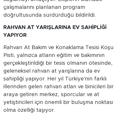
çalışmalarını planlanan program
doğrultusunda sürdürdüğü bildirildi.
RAHVAN AT YARIŞLARINA EV SAHİPLİĞİ
YAPIYOR
Rahvan At Bakım ve Konaklama Tesisi Koşu
Pisti, yalnızca atların eğitim ve bakımının
gerçekleştirildiği bir tesis olmanın ötesinde,
geleneksel rahvan at yarışlarına da ev
sahipliği yapıyor. Her yıl Türkiye'nin farklı
illerinden gelen rahvan atları ve binicileri bir
araya getiren merkez, sporcular ve at
yetiştiricileri için önemli bir buluşma noktası
olma özelliği taşıyor.