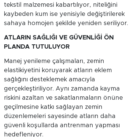
tekstil malzemesi kabartılıyor, niteliğini
kaybeden kum ise yenisiyle değiştirilerek
sahaya homojen şekilde yeniden seriliyor.
ATLARIN SAĞLIĞI VE GÜVENLİĞİ ÖN
PLANDA TUTULUYOR
Manej yenileme çalışmaları, zemin
elastikiyetini koruyarak atların eklem
sağlığını desteklemek amacıyla
gerçekleştiriliyor. Aynı zamanda kayma
riskini azaltan ve sakatlanmaların önüne
geçilmesine katkı sağlayan zemin
düzenlemeleri sayesinde atların daha
güvenli koşullarda antrenman yapması
hedefleniyor.