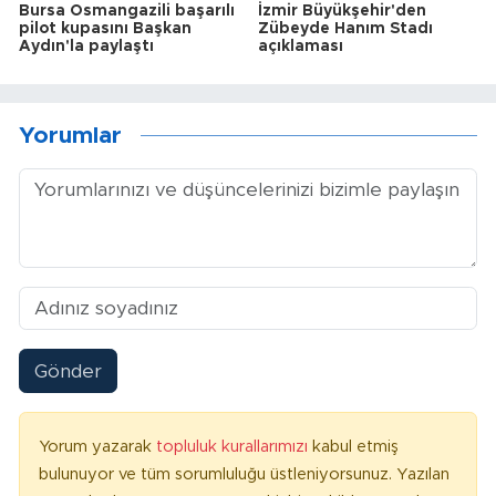
Bursa Osmangazili başarılı
İzmir Büyükşehir'den
pilot kupasını Başkan
Zübeyde Hanım Stadı
Aydın'la paylaştı
açıklaması
Yorumlar
Gönder
Yorum yazarak
topluluk kurallarımızı
kabul etmiş
bulunuyor ve tüm sorumluluğu üstleniyorsunuz. Yazılan