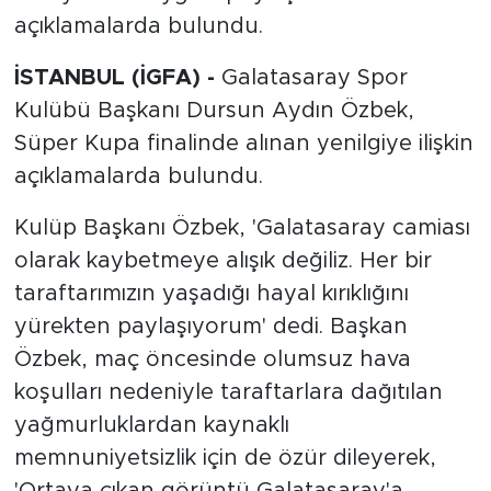
açıklamalarda bulundu.
İSTANBUL (İGFA) -
Galatasaray Spor
Kulübü Başkanı Dursun Aydın Özbek,
Süper Kupa finalinde alınan yenilgiye ilişkin
açıklamalarda bulundu.
Kulüp Başkanı Özbek, 'Galatasaray camiası
olarak kaybetmeye alışık değiliz. Her bir
taraftarımızın yaşadığı hayal kırıklığını
yürekten paylaşıyorum' dedi. Başkan
Özbek, maç öncesinde olumsuz hava
koşulları nedeniyle taraftarlara dağıtılan
yağmurluklardan kaynaklı
memnuniyetsizlik için de özür dileyerek,