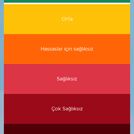
Orta
Hassaslar için sağlıksız
Sağlıksız
Çok Sağlıksız