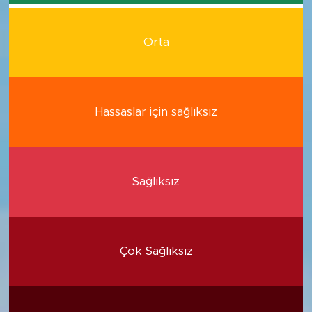
Orta
Hassaslar için sağlıksız
Sağlıksız
Çok Sağlıksız