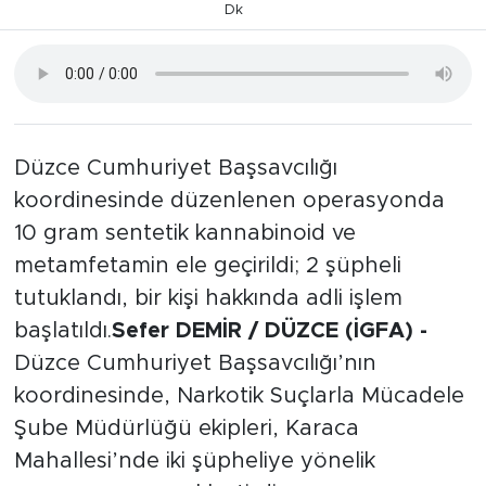
Dk
Düzce Cumhuriyet Başsavcılığı
koordinesinde düzenlenen operasyonda
10 gram sentetik kannabinoid ve
metamfetamin ele geçirildi; 2 şüpheli
tutuklandı, bir kişi hakkında adli işlem
başlatıldı.
Sefer DEMİR / DÜZCE (İGFA) -
Düzce Cumhuriyet Başsavcılığı’nın
koordinesinde, Narkotik Suçlarla Mücadele
Şube Müdürlüğü ekipleri, Karaca
Mahallesi’nde iki şüpheliye yönelik