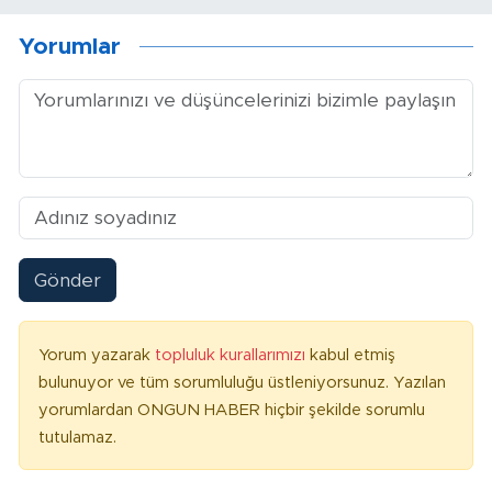
Yorumlar
Gönder
Yorum yazarak
topluluk kurallarımızı
kabul etmiş
bulunuyor ve tüm sorumluluğu üstleniyorsunuz. Yazılan
yorumlardan ONGUN HABER hiçbir şekilde sorumlu
tutulamaz.