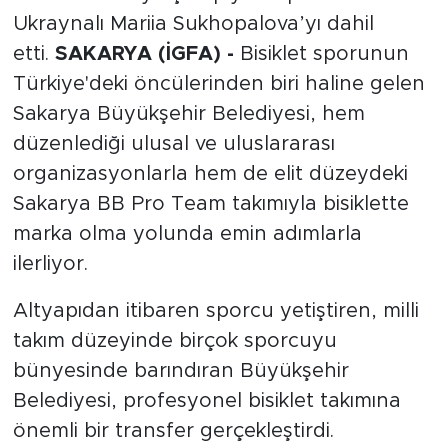
Ukraynalı Mariia Sukhopalova’yı dahil
etti.
SAKARYA (İGFA) -
Bisiklet sporunun
Türkiye'deki öncülerinden biri haline gelen
Sakarya Büyükşehir Belediyesi, hem
düzenlediği ulusal ve uluslararası
organizasyonlarla hem de elit düzeydeki
Sakarya BB Pro Team takımıyla bisiklette
marka olma yolunda emin adımlarla
ilerliyor.
Altyapıdan itibaren sporcu yetiştiren, milli
takım düzeyinde birçok sporcuyu
bünyesinde barındıran Büyükşehir
Belediyesi, profesyonel bisiklet takımına
önemli bir transfer gerçekleştirdi.