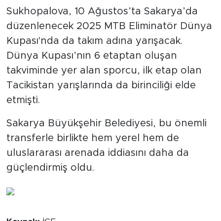
Sukhopalova, 10 Ağustos’ta Sakarya’da
düzenlenecek 2025 MTB Eliminatör Dünya
Kupası'nda da takım adına yarışacak.
Dünya Kupası’nın 6 etaptan oluşan
takviminde yer alan sporcu, ilk etap olan
Tacikistan yarışlarında da birinciliği elde
etmişti.
Sakarya Büyükşehir Belediyesi, bu önemli
transferle birlikte hem yerel hem de
uluslararası arenada iddiasını daha da
güçlendirmiş oldu.