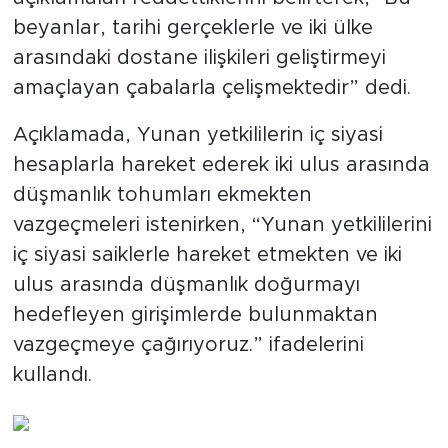
beyanlar, tarihi gerçeklerle ve iki ülke
arasındaki dostane ilişkileri geliştirmeyi
amaçlayan çabalarla çelişmektedir” dedi.
Açıklamada, Yunan yetkililerin iç siyasi
hesaplarla hareket ederek iki ulus arasında
düşmanlık tohumları ekmekten
vazgeçmeleri istenirken, “Yunan yetkililerini
iç siyasi saiklerle hareket etmekten ve iki
ulus arasında düşmanlık doğurmayı
hedefleyen girişimlerde bulunmaktan
vazgeçmeye çağırıyoruz.” ifadelerini
kullandı.