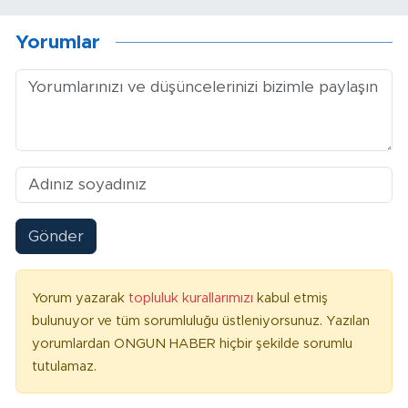
Yorumlar
Gönder
Yorum yazarak
topluluk kurallarımızı
kabul etmiş
bulunuyor ve tüm sorumluluğu üstleniyorsunuz. Yazılan
yorumlardan ONGUN HABER hiçbir şekilde sorumlu
tutulamaz.