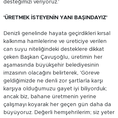
desteğimizi veriyoruz.'
'ÜRETMEK İSTEYENİN YANI BAŞINDAYIZ'
Denizli genelinde hayata geçirdikleri kırsal
kalkınma hamlelerine ve üreticiye verilen
can suyu niteliğindeki desteklere dikkat
çeken Başkan Çavuşoğlu, üretimin her
aşamasında büyükşehir belediyesinin
imzasının olacağını belirterek, 'Göreve
geldiğimizde ne denli zor şartlarla karşı
karşıya olduğumuzu gayet iyi biliyorduk;
ancak biz, bahane üretmenin yerine
çalışmayı koyarak her geçen gün daha da
büyüyoruz. Değerli hemşehrilerim; siz yeter