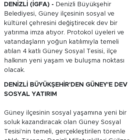
DENİZLİ (İGFA) -
Denizli Büyükşehir
Belediyesi, Güney ilçesinin sosyal ve
kültürel çehresini değiştirecek dev bir
yatırıma imza atıyor. Protokol üyeleri ve
vatandaşların yoğun katılımıyla temeli
atılan 4 katlı Güney Sosyal Tesisi, ilçe
halkının yeni yaşam ve buluşma noktası
olacak.
DENİZLİ BÜYÜKŞEHİR'DEN GÜNEY'E DEV
SOSYAL YATIRIM
Güney ilçesinin sosyal yaşamına yeni bir
soluk kazandıracak olan Güney Sosyal
Tesisi'nin temeli, gerçekleştirilen törenle