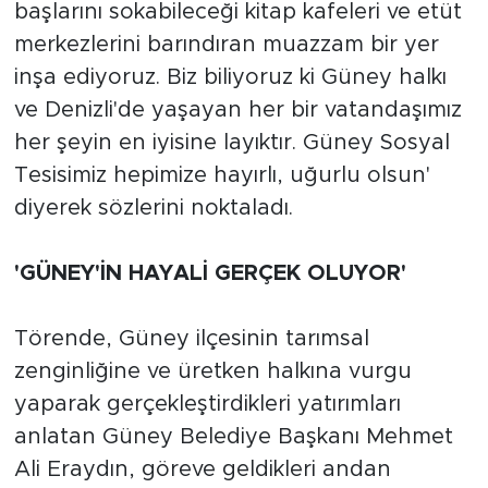
başlarını sokabileceği kitap kafeleri ve etüt
merkezlerini barındıran muazzam bir yer
inşa ediyoruz. Biz biliyoruz ki Güney halkı
ve Denizli'de yaşayan her bir vatandaşımız
her şeyin en iyisine layıktır. Güney Sosyal
Tesisimiz hepimize hayırlı, uğurlu olsun'
diyerek sözlerini noktaladı.
'GÜNEY'İN HAYALİ GERÇEK OLUYOR'
Törende, Güney ilçesinin tarımsal
zenginliğine ve üretken halkına vurgu
yaparak gerçekleştirdikleri yatırımları
anlatan Güney Belediye Başkanı Mehmet
Ali Eraydın, göreve geldikleri andan