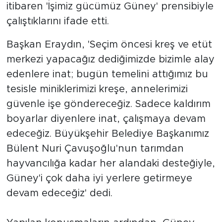
itibaren 'İşimiz gücümüz Güney' prensibiyle
çalıştıklarını ifade etti.
Başkan Eraydın, 'Seçim öncesi kreş ve etüt
merkezi yapacağız dediğimizde bizimle alay
edenlere inat; bugün temelini attığımız bu
tesisle miniklerimizi kreşe, annelerimizi
güvenle işe göndereceğiz. Sadece kaldırım
boyarlar diyenlere inat, çalışmaya devam
edeceğiz. Büyükşehir Belediye Başkanımız
Bülent Nuri Çavuşoğlu'nun tarımdan
hayvancılığa kadar her alandaki desteğiyle,
Güney'i çok daha iyi yerlere getirmeye
devam edeceğiz' dedi.