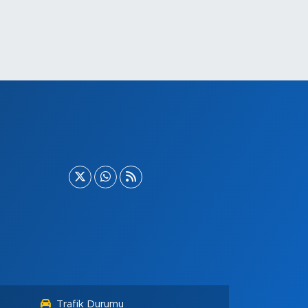
Trafik Durumu