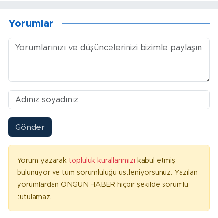
Yorumlar
Gönder
Yorum yazarak
topluluk kurallarımızı
kabul etmiş
bulunuyor ve tüm sorumluluğu üstleniyorsunuz. Yazılan
yorumlardan ONGUN HABER hiçbir şekilde sorumlu
tutulamaz.