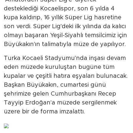
desteklediği Kocaelispor, son 6 yılda 4
kupa kaldırıp, 16 yıllık Süper Lig hasretine
son verdi. Süper Lig'deki ilk yılında da kalıcı
olmayı başaran Yeşil-Siyahlı temsilcimiz için
Büyükakın'ın talimatıyla müze de yapılıyor.
Turka Kocaeli Stadyumu'nda inşası devam
eden müzede kuruluştan bugüne tüm
kupalar ve çeşitli hatıra eşyaları bulunacak.
Başkan Büyükakın, cumartesi günü
şehrimize gelen Cumhurbaşkanı Recep
Tayyip Erdoğan'a müzede sergilenmek
üzere bir de forma imzalattı.