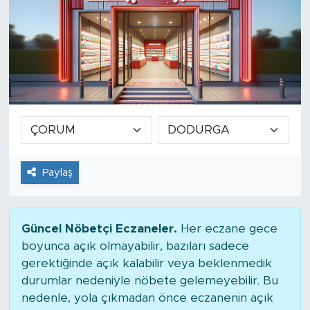
Paylaş
Güncel Nöbetçi Eczaneler.
Her eczane gece
boyunca açık olmayabilir, bazıları sadece
gerektiğinde açık kalabilir veya beklenmedik
durumlar nedeniyle nöbete gelemeyebilir. Bu
nedenle, yola çıkmadan önce eczanenin açık