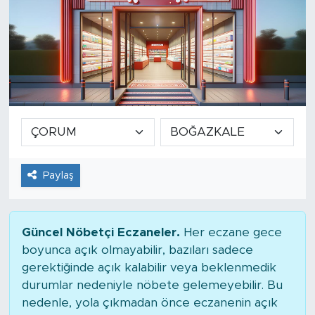
Paylaş
Güncel Nöbetçi Eczaneler.
Her eczane gece
boyunca açık olmayabilir, bazıları sadece
gerektiğinde açık kalabilir veya beklenmedik
durumlar nedeniyle nöbete gelemeyebilir. Bu
nedenle, yola çıkmadan önce eczanenin açık