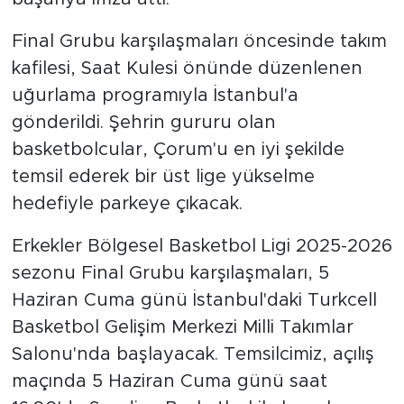
Final Grubu karşılaşmaları öncesinde takım
kafilesi, Saat Kulesi önünde düzenlenen
uğurlama programıyla İstanbul'a
gönderildi. Şehrin gururu olan
basketbolcular, Çorum'u en iyi şekilde
temsil ederek bir üst lige yükselme
hedefiyle parkeye çıkacak.
Erkekler Bölgesel Basketbol Ligi 2025-2026
sezonu Final Grubu karşılaşmaları, 5
Haziran Cuma günü İstanbul'daki Turkcell
Basketbol Gelişim Merkezi Milli Takımlar
Salonu'nda başlayacak. Temsilcimiz, açılış
maçında 5 Haziran Cuma günü saat