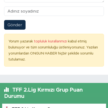
Gönder
Yorum yazarak
topluluk kurallarımızı
kabul etmiş
bulunuyor ve tüm sorumluluğu üstleniyorsunuz. Yazılan
yorumlardan ONGUN HABER hiçbir şekilde sorumlu
tutulamaz.
TFF 2.Lig Kırmızı Grup Puan
Durumu