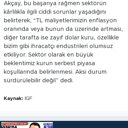
Akçay, bu başarıya rağmen sektörün
kârlılıkla ilgili ciddi sorunlar yaşadığını
belirterek, “TL maliyetlerimizin enflasyon
oranında veya bunun da üzerinde artması,
diğer tarafta ise zayıf dolar kuru, özellikle
bizim gibi ihracatçı endüstrileri olumsuz
etkiliyor. Sektör olarak en büyük
beklentimiz kurun serbest piyasa
koşullarında belirlenmesi. Aksi durum
sürdürülebilir değil” dedi.
Kaynak:
İGF