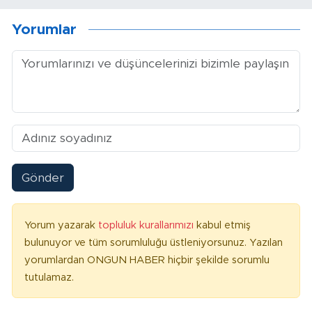
Yorumlar
Gönder
Yorum yazarak
topluluk kurallarımızı
kabul etmiş
bulunuyor ve tüm sorumluluğu üstleniyorsunuz. Yazılan
yorumlardan ONGUN HABER hiçbir şekilde sorumlu
tutulamaz.