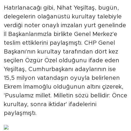
Hatırlanacağı gibi, Nihat Yeşiltaş, bugün,
delegelerin olağanüstü kurultay talebiyle
verdiği noter onaylı imzaları yurt genelinde
İl Başkanlarımızla birlikte Genel Merkez'e
teslim ettiklerini paylaşmıştı. CHP Genel
Başkanı'nın kurultay tarafından dört kez
seçilen Özgür Özel olduğunu ifade eden
Yeşiltaş, Cumhurbaşkanı adaylarının ise
15,5 milyon vatandaşın oyuyla belirlenen
Ekrem İmamoğlu olduğunun altını çizerek,
'Pusulamız millet. Milletin sözü bellidir: Önce
kurultay, sonra iktidar' ifadelerini
paylaşmıştı.