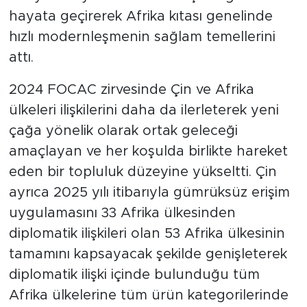
hayata geçirerek Afrika kıtası genelinde
hızlı modernleşmenin sağlam temellerini
attı.
2024 FOCAC zirvesinde Çin ve Afrika
ülkeleri ilişkilerini daha da ilerleterek yeni
çağa yönelik olarak ortak geleceği
amaçlayan ve her koşulda birlikte hareket
eden bir topluluk düzeyine yükseltti. Çin
ayrıca 2025 yılı itibarıyla gümrüksüz erişim
uygulamasını 33 Afrika ülkesinden
diplomatik ilişkileri olan 53 Afrika ülkesinin
tamamını kapsayacak şekilde genişleterek
diplomatik ilişki içinde bulunduğu tüm
Afrika ülkelerine tüm ürün kategorilerinde