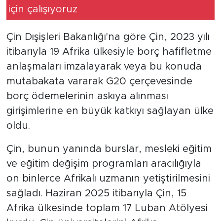
çalışıyoruz
Çin Dışişleri Bakanlığı'na göre Çin, 2023 yılı
itibarıyla 19 Afrika ülkesiyle borç hafifletme
anlaşmaları imzalayarak veya bu konuda
mutabakata vararak G20 çerçevesinde
borç ödemelerinin askıya alınması
girişimlerine en büyük katkıyı sağlayan ülke
oldu.
Çin, bunun yanında burslar, mesleki eğitim
ve eğitim değişim programları aracılığıyla
on binlerce Afrikalı uzmanın yetiştirilmesini
sağladı. Haziran 2025 itibarıyla Çin, 15
Afrika ülkesinde toplam 17 Luban Atölyesi