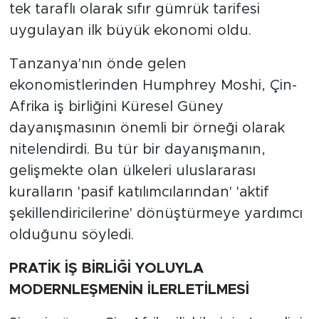
tek taraflı olarak sıfır gümrük tarifesi
uygulayan ilk büyük ekonomi oldu.
Tanzanya'nın önde gelen
ekonomistlerinden Humphrey Moshi, Çin-
Afrika iş birliğini Küresel Güney
dayanışmasının önemli bir örneği olarak
nitelendirdi. Bu tür bir dayanışmanın,
gelişmekte olan ülkeleri uluslararası
kuralların 'pasif katılımcılarından' 'aktif
şekillendiricilerine' dönüştürmeye yardımcı
olduğunu söyledi.
PRATİK İŞ BİRLİĞİ YOLUYLA
MODERNLEŞMENİN İLERLETİLMESİ