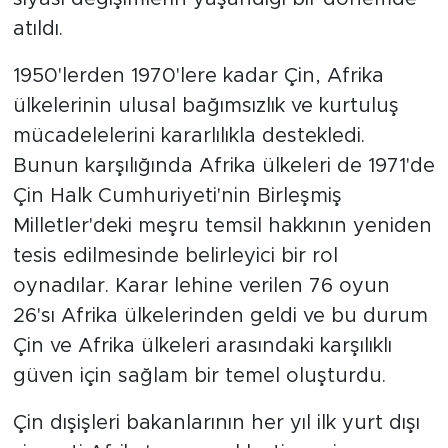
atıldı.
1950'lerden 1970'lere kadar Çin, Afrika
ülkelerinin ulusal bağımsızlık ve kurtuluş
mücadelelerini kararlılıkla destekledi.
Bunun karşılığında Afrika ülkeleri de 1971'de
Çin Halk Cumhuriyeti'nin Birleşmiş
Milletler'deki meşru temsil hakkının yeniden
tesis edilmesinde belirleyici bir rol
oynadılar. Karar lehine verilen 76 oyun
26'sı Afrika ülkelerinden geldi ve bu durum
Çin ve Afrika ülkeleri arasındaki karşılıklı
güven için sağlam bir temel oluşturdu.
Çin dışişleri bakanlarının her yıl ilk yurt dışı