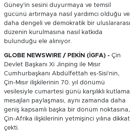
Güney'in sesini duyurmaya ve temsil
gücünü artırmaya nasıl yardımcı olduğu ve
daha dengeli ve demokratik bir uluslararası
düzenin kurulmasına nasıl katkıda
bulunduğu ele alınıyor.
GLOBE NEWSWIRE / PEKİN (İGFA) -
Çin
Devlet Başkanı Xi Jinping ile Mısır
Cumhurbaşkanı Abdülfettah es-Sisi'nin,
Çin-Mısır ilişkilerinin 70. yıl dönümü
vesilesiyle cumartesi günü karşılıklı kutlama
mesajları paylaşması, aynı zamanda daha
geniş kapsamlı başka bir dönüm noktasına,
Çin-Afrika ilişkilerinin yetmişinci yılına dikkat
çekti.