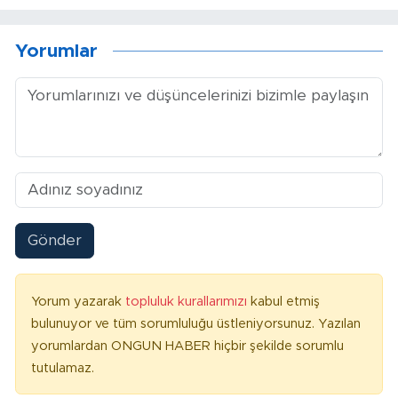
Yorumlar
Gönder
Yorum yazarak
topluluk kurallarımızı
kabul etmiş
bulunuyor ve tüm sorumluluğu üstleniyorsunuz. Yazılan
yorumlardan ONGUN HABER hiçbir şekilde sorumlu
tutulamaz.