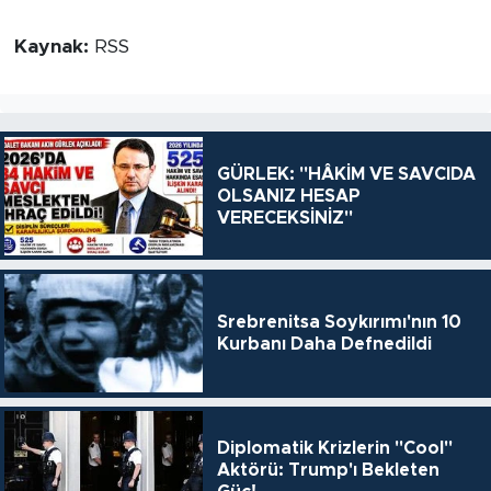
Kaynak:
RSS
GÜRLEK: "HÂKİM VE SAVCIDA
OLSANIZ HESAP
VERECEKSİNİZ"
Srebrenitsa Soykırımı'nın 10
Kurbanı Daha Defnedildi
Diplomatik Krizlerin "Cool"
Aktörü: Trump'ı Bekleten