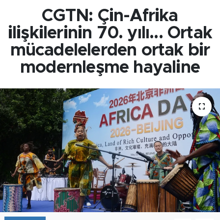
CGTN: Çin-Afrika
ilişkilerinin 70. yılı... Ortak
mücadelelerden ortak bir
modernleşme hayaline