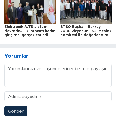
Elektronik A.TR sistemi
BTSO Başkanı Burkay,
devrede... İlk ihracatı kadın
2030 vizyonunu 62. Meslek
girişimci gerçekleştirdi
Komitesi ile değerlendirdi
Yorumlar
Gönder