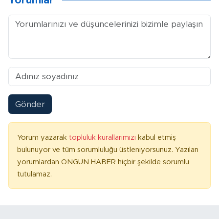
Yorumlar
Gönder
Yorum yazarak
topluluk kurallarımızı
kabul etmiş
bulunuyor ve tüm sorumluluğu üstleniyorsunuz. Yazılan
yorumlardan ONGUN HABER hiçbir şekilde sorumlu
tutulamaz.