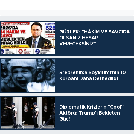
GÜRLEK: "HÂKİM VE SAVCIDA
OLSANIZ HESAP
VERECEKSİNİZ"
Srebrenitsa Soykırımı'nın 10
Kurbanı Daha Defnedildi
Diplomatik Krizlerin "Cool"
Aktörü: Trump'ı Bekleten
Güç!