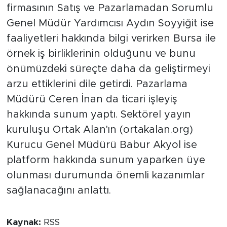
firmasının Satış ve Pazarlamadan Sorumlu
Genel Müdür Yardımcısı Aydın Soyyiğit ise
faaliyetleri hakkında bilgi verirken Bursa ile
örnek iş birliklerinin olduğunu ve bunu
önümüzdeki süreçte daha da geliştirmeyi
arzu ettiklerini dile getirdi. Pazarlama
Müdürü Ceren İnan da ticari işleyiş
hakkında sunum yaptı. Sektörel yayın
kuruluşu Ortak Alan'ın (ortakalan.org)
Kurucu Genel Müdürü Babur Akyol ise
platform hakkında sunum yaparken üye
olunması durumunda önemli kazanımlar
sağlanacağını anlattı.
Kaynak:
RSS