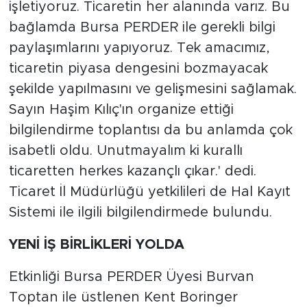
işletiyoruz. Ticaretin her alanında varız. Bu
bağlamda Bursa PERDER ile gerekli bilgi
paylaşımlarını yapıyoruz. Tek amacımız,
ticaretin piyasa dengesini bozmayacak
şekilde yapılmasını ve gelişmesini sağlamak.
Sayın Haşim Kılıç'ın organize ettiği
bilgilendirme toplantısı da bu anlamda çok
isabetli oldu. Unutmayalım ki kurallı
ticaretten herkes kazançlı çıkar.' dedi.
Ticaret İl Müdürlüğü yetkilileri de Hal Kayıt
Sistemi ile ilgili bilgilendirmede bulundu.
YENİ İŞ BİRLİKLERİ YOLDA
Etkinliği Bursa PERDER Üyesi Burvan
Toptan ile üstlenen Kent Boringer