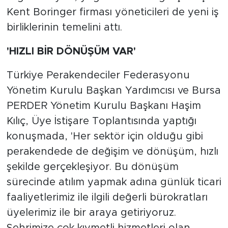
Kent Boringer firması yöneticileri de yeni iş
birliklerinin temelini attı.
'HIZLI BİR DÖNÜŞÜM VAR'
Türkiye Perakendeciler Federasyonu
Yönetim Kurulu Başkan Yardımcısı ve Bursa
PERDER Yönetim Kurulu Başkanı Haşim
Kılıç, Üye İstişare Toplantısında yaptığı
konuşmada, 'Her sektör için olduğu gibi
perakendede de değişim ve dönüşüm, hızlı
şekilde gerçekleşiyor. Bu dönüşüm
sürecinde atılım yapmak adına günlük ticari
faaliyetlerimiz ile ilgili değerli bürokratları
üyelerimiz ile bir araya getiriyoruz.