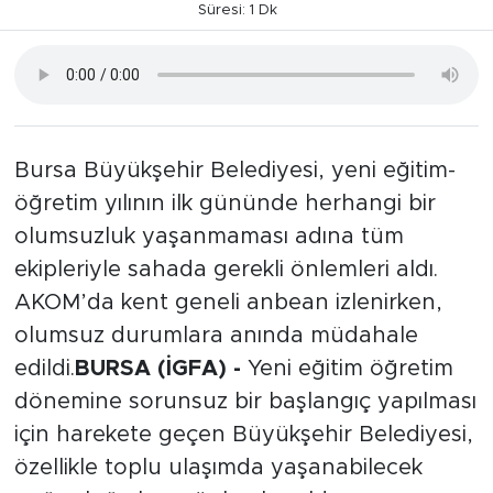
Süresi: 1 Dk
Bursa Büyükşehir Belediyesi, yeni eğitim-
öğretim yılının ilk gününde herhangi bir
olumsuzluk yaşanmaması adına tüm
ekipleriyle sahada gerekli önlemleri aldı.
AKOM’da kent geneli anbean izlenirken,
olumsuz durumlara anında müdahale
edildi.
BURSA (İGFA) -
Yeni eğitim öğretim
dönemine sorunsuz bir başlangıç yapılması
için harekete geçen Büyükşehir Belediyesi,
özellikle toplu ulaşımda yaşanabilecek