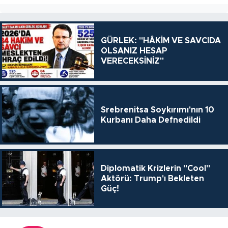
GÜRLEK: "HÂKİM VE SAVCIDA
OLSANIZ HESAP
VERECEKSİNİZ"
Srebrenitsa Soykırımı'nın 10
Kurbanı Daha Defnedildi
Diplomatik Krizlerin "Cool"
Aktörü: Trump'ı Bekleten
Güç!