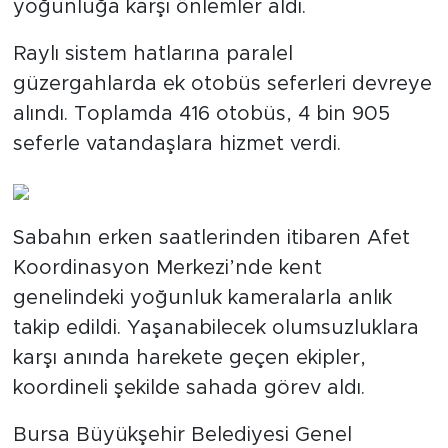
yoğunluğa karşı önlemler aldı.
Raylı sistem hatlarına paralel
güzergahlarda ek otobüs seferleri devreye
alındı. Toplamda 416 otobüs, 4 bin 905
seferle vatandaşlara hizmet verdi.
Sabahın erken saatlerinden itibaren Afet
Koordinasyon Merkezi’nde kent
genelindeki yoğunluk kameralarla anlık
takip edildi. Yaşanabilecek olumsuzluklara
karşı anında harekete geçen ekipler,
koordineli şekilde sahada görev aldı.
Bursa Büyükşehir Belediyesi Genel