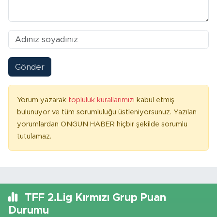
Gönder
Yorum yazarak
topluluk kurallarımızı
kabul etmiş
bulunuyor ve tüm sorumluluğu üstleniyorsunuz. Yazılan
yorumlardan ONGUN HABER hiçbir şekilde sorumlu
tutulamaz.
TFF 2.Lig Kırmızı Grup Puan
Durumu