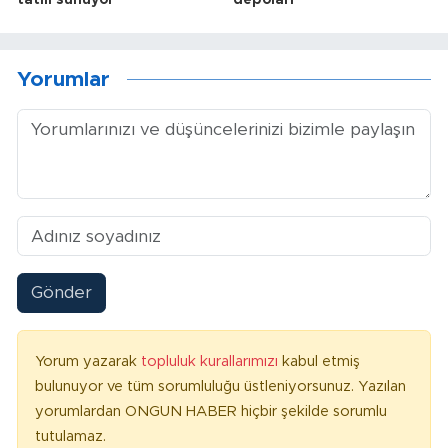
Yorumlar
Gönder
Yorum yazarak
topluluk kurallarımızı
kabul etmiş
bulunuyor ve tüm sorumluluğu üstleniyorsunuz. Yazılan
yorumlardan ONGUN HABER hiçbir şekilde sorumlu
tutulamaz.