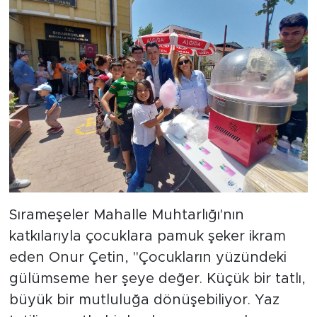
Sırameşeler Mahalle Muhtarlığı'nın
katkılarıyla çocuklara pamuk şeker ikram
eden Onur Çetin, "Çocukların yüzündeki
gülümseme her şeye değer. Küçük bir tatlı,
büyük bir mutluluğa dönüşebiliyor. Yaz