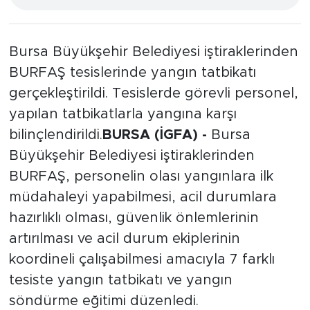
Bursa Büyükşehir Belediyesi iştiraklerinden
BURFAŞ tesislerinde yangın tatbikatı
gerçekleştirildi. Tesislerde görevli personel,
yapılan tatbikatlarla yangına karşı
bilinçlendirildi.
BURSA (İGFA) -
Bursa
Büyükşehir Belediyesi iştiraklerinden
BURFAŞ, personelin olası yangınlara ilk
müdahaleyi yapabilmesi, acil durumlara
hazırlıklı olması, güvenlik önlemlerinin
artırılması ve acil durum ekiplerinin
koordineli çalışabilmesi amacıyla 7 farklı
tesiste yangın tatbikatı ve yangın
söndürme eğitimi düzenledi.