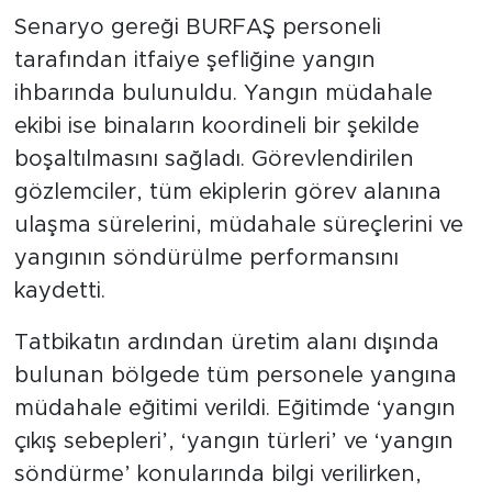
Senaryo gereği BURFAŞ personeli
tarafından itfaiye şefliğine yangın
ihbarında bulunuldu. Yangın müdahale
ekibi ise binaların koordineli bir şekilde
boşaltılmasını sağladı. Görevlendirilen
gözlemciler, tüm ekiplerin görev alanına
ulaşma sürelerini, müdahale süreçlerini ve
yangının söndürülme performansını
kaydetti.
Tatbikatın ardından üretim alanı dışında
bulunan bölgede tüm personele yangına
müdahale eğitimi verildi. Eğitimde ‘yangın
çıkış sebepleri’, ‘yangın türleri’ ve ‘yangın
söndürme’ konularında bilgi verilirken,