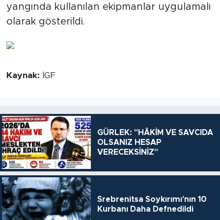
yangında kullanılan ekipmanlar uygulamalı
olarak gösterildi.
Kaynak:
İGF
GÜRLEK: "HÂKİM VE SAVCIDA
OLSANIZ HESAP
VERECEKSİNİZ"
Srebrenitsa Soykırımı'nın 10
Kurbanı Daha Defnedildi