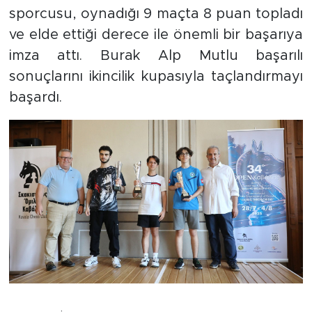
sporcusu, oynadığı 9 maçta 8 puan topladı
ve elde ettiği derece ile önemli bir başarıya
imza attı. Burak Alp Mutlu başarılı
sonuçlarını ikincilik kupasıyla taçlandırmayı
başardı.