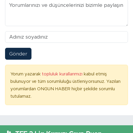
Gönder
Yorum yazarak
topluluk kurallarımızı
kabul etmiş
bulunuyor ve tüm sorumluluğu üstleniyorsunuz. Yazılan
yorumlardan ONGUN HABER hiçbir şekilde sorumlu
tutulamaz.