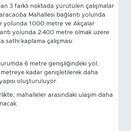
dan 3 farklı noktada yürütülen çalışmalar
aracaoba Mahallesi bağlantı yolunda
 yolunda 1.000 metre ve Akçalar
lantı yolunda 2.400 metre olmak üzere
a sathi kaplama çalışması
rumda 6 metre genişliğindeki yol,
 metreye kadar genişletilerek daha
yapısı oluşturuluyor.
likte, mahalleler arasındaki ulaşım daha
anacak.