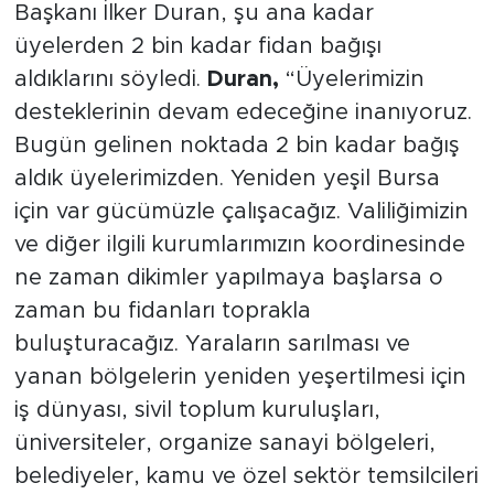
Başkanı İlker Duran, şu ana kadar
üyelerden 2 bin kadar fidan bağışı
aldıklarını söyledi.
Duran,
“Üyelerimizin
desteklerinin devam edeceğine inanıyoruz.
Bugün gelinen noktada 2 bin kadar bağış
aldık üyelerimizden. Yeniden yeşil Bursa
için var gücümüzle çalışacağız. Valiliğimizin
ve diğer ilgili kurumlarımızın koordinesinde
ne zaman dikimler yapılmaya başlarsa o
zaman bu fidanları toprakla
buluşturacağız. Yaraların sarılması ve
yanan bölgelerin yeniden yeşertilmesi için
iş dünyası, sivil toplum kuruluşları,
üniversiteler, organize sanayi bölgeleri,
belediyeler, kamu ve özel sektör temsilcileri