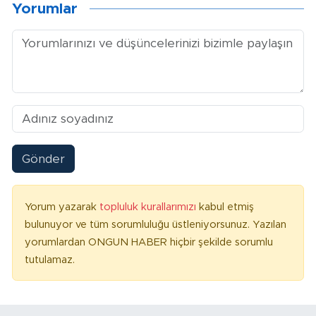
Yorumlar
Gönder
Yorum yazarak
topluluk kurallarımızı
kabul etmiş
bulunuyor ve tüm sorumluluğu üstleniyorsunuz. Yazılan
yorumlardan ONGUN HABER hiçbir şekilde sorumlu
tutulamaz.