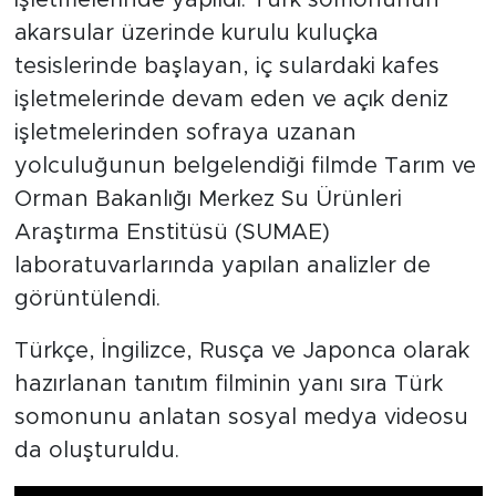
işletmelerinde yapıldı. Türk somonunun
akarsular üzerinde kurulu kuluçka
tesislerinde başlayan, iç sulardaki kafes
işletmelerinde devam eden ve açık deniz
işletmelerinden sofraya uzanan
yolculuğunun belgelendiği filmde Tarım ve
Orman Bakanlığı Merkez Su Ürünleri
Araştırma Enstitüsü (SUMAE)
laboratuvarlarında yapılan analizler de
görüntülendi.
Türkçe, İngilizce, Rusça ve Japonca olarak
hazırlanan tanıtım filminin yanı sıra Türk
somonunu anlatan sosyal medya videosu
da oluşturuldu.