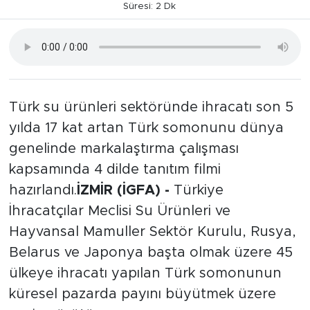
Süresi: 2 Dk
Türk su ürünleri sektöründe ihracatı son 5
yılda 17 kat artan Türk somonunu dünya
genelinde markalaştırma çalışması
kapsamında 4 dilde tanıtım filmi
hazırlandı.
İZMİR (İGFA) -
Türkiye
İhracatçılar Meclisi Su Ürünleri ve
Hayvansal Mamuller Sektör Kurulu, Rusya,
Belarus ve Japonya başta olmak üzere 45
ülkeye ihracatı yapılan Türk somonunun
küresel pazarda payını büyütmek üzere