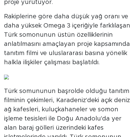
proje yürütüyor.
Rakiplerine göre daha düşük yağ oranı ve
daha yüksek Omega 3 içeriğiyle farklılaşan
Türk somonunun üstün özelliklerinin
anlatılmasını amaçlayan proje kapsamında
tanıtım filmi ve uluslararası basına yönelik
halkla ilişkiler çalışması başlatıldı.
Türk somununun başrolde olduğu tanıtım
filminin çekimleri, Karadeniz'deki açık deniz
ağ kafesleri, kuluçkahaneler ve somon
işleme tesisleri ile Doğu Anadolu'da yer
alan baraj gölleri üzerindeki kafes