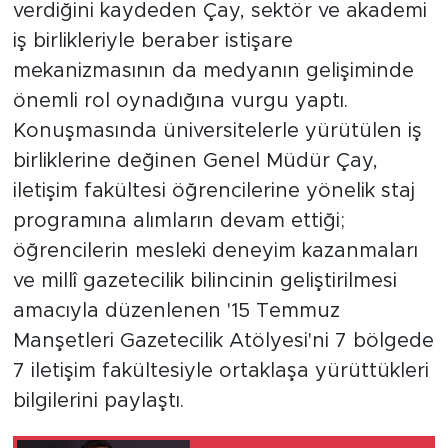
verdiğini kaydeden Çay, sektör ve akademi
iş birlikleriyle beraber istişare
mekanizmasının da medyanın gelişiminde
önemli rol oynadığına vurgu yaptı.
Konuşmasında üniversitelerle yürütülen iş
birliklerine değinen Genel Müdür Çay,
iletişim fakültesi öğrencilerine yönelik staj
programına alımların devam ettiği;
öğrencilerin mesleki deneyim kazanmaları
ve millî gazetecilik bilincinin geliştirilmesi
amacıyla düzenlenen '15 Temmuz
Manşetleri Gazetecilik Atölyesi'ni 7 bölgede
7 iletişim fakültesiyle ortaklaşa yürüttükleri
bilgilerini paylaştı.