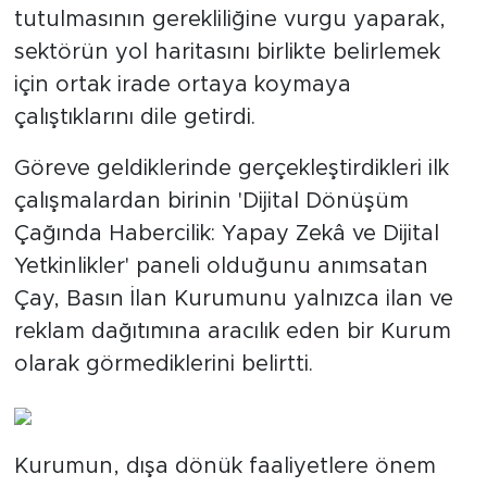
tutulmasının gerekliliğine vurgu yaparak,
sektörün yol haritasını birlikte belirlemek
için ortak irade ortaya koymaya
çalıştıklarını dile getirdi.
Göreve geldiklerinde gerçekleştirdikleri ilk
çalışmalardan birinin 'Dijital Dönüşüm
Çağında Habercilik: Yapay Zekâ ve Dijital
Yetkinlikler' paneli olduğunu anımsatan
Çay, Basın İlan Kurumunu yalnızca ilan ve
reklam dağıtımına aracılık eden bir Kurum
olarak görmediklerini belirtti.
Kurumun, dışa dönük faaliyetlere önem