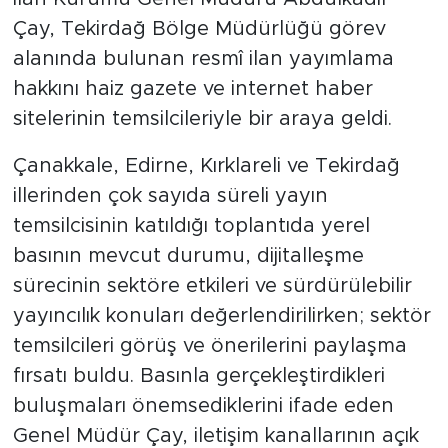
Çay, Tekirdağ Bölge Müdürlüğü görev
alanında bulunan resmî ilan yayımlama
hakkını haiz gazete ve internet haber
sitelerinin temsilcileriyle bir araya geldi.
Çanakkale, Edirne, Kırklareli ve Tekirdağ
illerinden çok sayıda süreli yayın
temsilcisinin katıldığı toplantıda yerel
basının mevcut durumu, dijitalleşme
sürecinin sektöre etkileri ve sürdürülebilir
yayıncılık konuları değerlendirilirken; sektör
temsilcileri görüş ve önerilerini paylaşma
fırsatı buldu. Basınla gerçekleştirdikleri
buluşmaları önemsediklerini ifade eden
Genel Müdür Çay, iletişim kanallarının açık