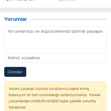
Yorumlar
Gönder
Yorum yazarak
topluluk kurallarımızı
kabul etmiş
bulunuyor ve tüm sorumluluğu üstleniyorsunuz. Yazılan
yorumlardan ONGUN HABER hiçbir şekilde sorumlu
tutulamaz.