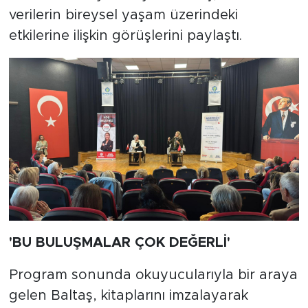
verilerin bireysel yaşam üzerindeki
etkilerine ilişkin görüşlerini paylaştı.
'BU BULUŞMALAR ÇOK DEĞERLİ'
Program sonunda okuyucularıyla bir araya
gelen Baltaş, kitaplarını imzalayarak