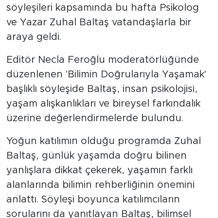
söyleşileri kapsamında bu hafta Psikolog
ve Yazar Zuhal Baltaş vatandaşlarla bir
araya geldi.
Editör Necla Feroğlu moderatörlüğünde
düzenlenen 'Bilimin Doğrularıyla Yaşamak'
başlıklı söyleşide Baltaş, insan psikolojisi,
yaşam alışkanlıkları ve bireysel farkındalık
üzerine değerlendirmelerde bulundu.
Yoğun katılımın olduğu programda Zuhal
Baltaş, günlük yaşamda doğru bilinen
yanlışlara dikkat çekerek, yaşamın farklı
alanlarında bilimin rehberliğinin önemini
anlattı. Söyleşi boyunca katılımcıların
sorularını da yanıtlayan Baltaş, bilimsel