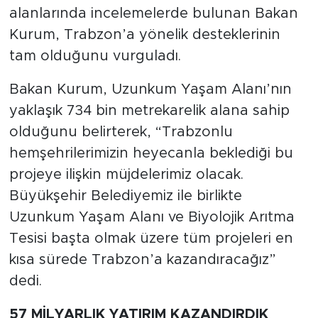
alanlarında incelemelerde bulunan Bakan
Kurum, Trabzon’a yönelik desteklerinin
tam olduğunu vurguladı.
Bakan Kurum, Uzunkum Yaşam Alanı’nın
yaklaşık 734 bin metrekarelik alana sahip
olduğunu belirterek, “Trabzonlu
hemşehrilerimizin heyecanla beklediği bu
projeye ilişkin müjdelerimiz olacak.
Büyükşehir Belediyemiz ile birlikte
Uzunkum Yaşam Alanı ve Biyolojik Arıtma
Tesisi başta olmak üzere tüm projeleri en
kısa sürede Trabzon’a kazandıracağız”
dedi.
57 MİLYARLIK YATIRIM KAZANDIRDIK