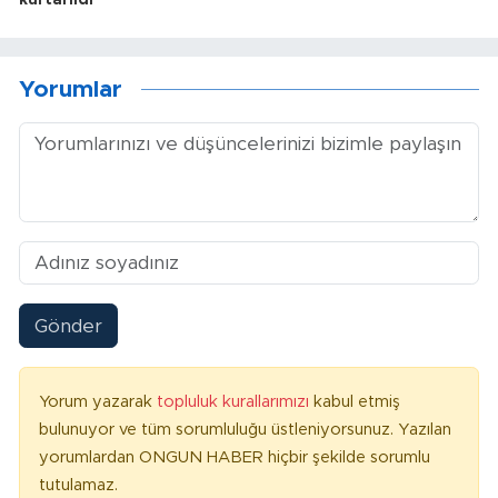
kurtarıldı
Yorumlar
Gönder
Yorum yazarak
topluluk kurallarımızı
kabul etmiş
bulunuyor ve tüm sorumluluğu üstleniyorsunuz. Yazılan
yorumlardan ONGUN HABER hiçbir şekilde sorumlu
tutulamaz.