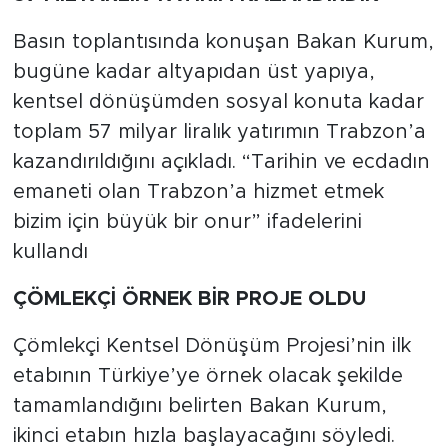
Basın toplantısında konuşan Bakan Kurum,
bugüne kadar altyapıdan üst yapıya,
kentsel dönüşümden sosyal konuta kadar
toplam 57 milyar liralık yatırımın Trabzon’a
kazandırıldığını açıkladı. “Tarihin ve ecdadın
emaneti olan Trabzon’a hizmet etmek
bizim için büyük bir onur” ifadelerini
kullandı
ÇÖMLEKÇİ ÖRNEK BİR PROJE OLDU
Çömlekçi Kentsel Dönüşüm Projesi’nin ilk
etabının Türkiye’ye örnek olacak şekilde
tamamlandığını belirten Bakan Kurum,
ikinci etabın hızla başlayacağını söyledi.