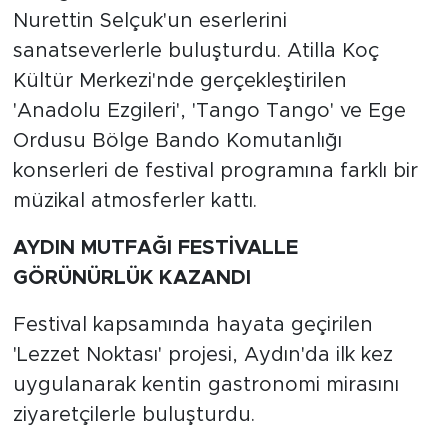
Nurettin Selçuk'un eserlerini
sanatseverlerle buluşturdu. Atilla Koç
Kültür Merkezi'nde gerçekleştirilen
'Anadolu Ezgileri', 'Tango Tango' ve Ege
Ordusu Bölge Bando Komutanlığı
konserleri de festival programına farklı bir
müzikal atmosferler kattı.
AYDIN MUTFAĞI FESTİVALLE
GÖRÜNÜRLÜK KAZANDI
Festival kapsamında hayata geçirilen
'Lezzet Noktası' projesi, Aydın'da ilk kez
uygulanarak kentin gastronomi mirasını
ziyaretçilerle buluşturdu.