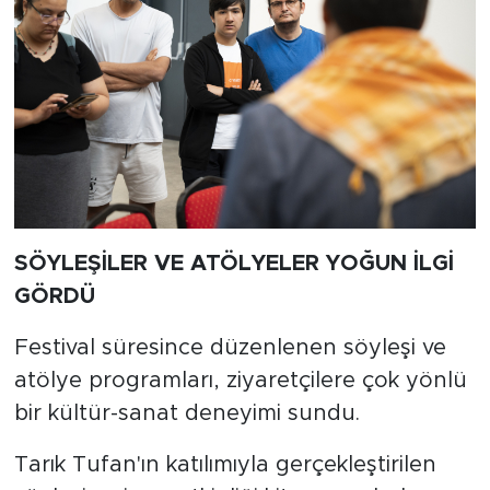
SÖYLEŞİLER VE ATÖLYELER YOĞUN İLGİ
GÖRDÜ
Festival süresince düzenlenen söyleşi ve
atölye programları, ziyaretçilere çok yönlü
bir kültür-sanat deneyimi sundu.
Tarık Tufan'ın katılımıyla gerçekleştirilen