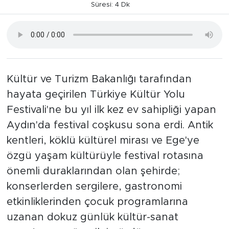
Süresi: 4 Dk
Kültür ve Turizm Bakanlığı tarafından
hayata geçirilen Türkiye Kültür Yolu
Festivali'ne bu yıl ilk kez ev sahipliği yapan
Aydın'da festival coşkusu sona erdi. Antik
kentleri, köklü kültürel mirası ve Ege'ye
özgü yaşam kültürüyle festival rotasına
önemli duraklarından olan şehirde;
konserlerden sergilere, gastronomi
etkinliklerinden çocuk programlarına
uzanan dokuz günlük kültür-sanat