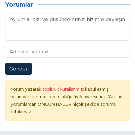
Yorumlar
Gönder
Yorum yazarak
topluluk kurallarımızı
kabul etmiş
bulunuyor ve tüm sorumluluğu üstleniyorsunuz. Yazılan
yorumlardan ONGUN HABER hiçbir şekilde sorumlu
tutulamaz.