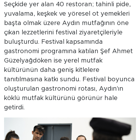
Seçkide yer alan 40 restoran; tahinli pide,
yuvalama, keşkek ve yöresel ot yemekleri
başta olmak üzere Aydın mutfağının öne
çıkan lezzetlerini festival ziyaretçileriyle
buluşturdu. Festival kapsamında
gastronomi programına katılan Şef Ahmet
Güzelyağdöken ise yerel mutfak
kültürünün daha geniş kitlelere
tanıtılmasına katkı sundu. Festival boyunca
oluşturulan gastronomi rotası, Aydın'ın
köklü mutfak kültürünü görünür hale
getirdi.