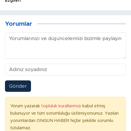
Ezgileri
Yorumlar
Gönder
Yorum yazarak
topluluk kurallarımızı
kabul etmiş
bulunuyor ve tüm sorumluluğu üstleniyorsunuz. Yazılan
yorumlardan ONGUN HABER hiçbir şekilde sorumlu
tutulamaz.