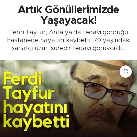
Artık Gönüllerimizde
Yaşayacak!
Ferdi Tayfur, Antalya'da tedavi gördüğü
hastanede hayatını kaybetti. 79 yaşındaki
sanatçı uzun süredir tedavi görüyordu.