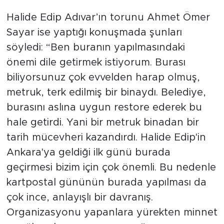
Halide Edip Adıvar’ın torunu Ahmet Ömer
Sayar ise yaptığı konuşmada şunları
söyledi: “Ben buranın yapılmasındaki
önemi dile getirmek istiyorum. Burası
biliyorsunuz çok evvelden harap olmuş,
metruk, terk edilmiş bir binaydı. Belediye,
burasını aslına uygun restore ederek bu
hale getirdi. Yani bir metruk binadan bir
tarih mücevheri kazandırdı. Halide Edip'in
Ankara'ya geldiği ilk günü burada
geçirmesi bizim için çok önemli. Bu nedenle
kartpostal gününün burada yapılması da
çok ince, anlayışlı bir davranış.
Organizasyonu yapanlara yürekten minnet