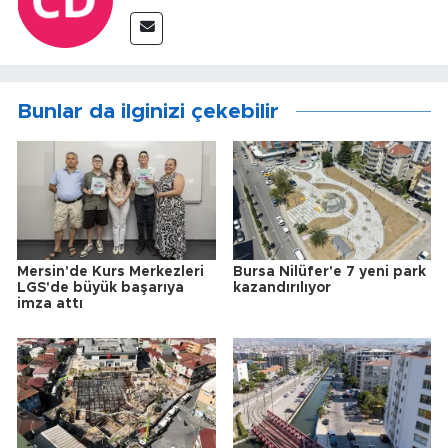
Bunlar da ilginizi çekebilir
Mersin'de Kurs Merkezleri
Bursa Nilüfer'e 7 yeni park
LGS'de büyük başarıya
kazandırılıyor
imza attı