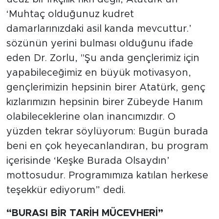
‘Muhtaç olduğunuz kudret
damarlarınızdaki asil kanda mevcuttur.’
sözünün yerini bulması olduğunu ifade
eden Dr. Zorlu, "Şu anda gençlerimiz için
yapabileceğimiz en büyük motivasyon,
gençlerimizin hepsinin birer Atatürk, genç
kızlarımızın hepsinin birer Zübeyde Hanım
olabileceklerine olan inancımızdır. O
yüzden tekrar söylüyorum: Bugün burada
beni en çok heyecanlandıran, bu program
içerisinde ‘Keşke Burada Olsaydın’
mottosudur. Programımıza katılan herkese
teşekkür ediyorum” dedi.
“BURASI BİR TARİH MÜCEVHERİ”