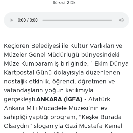
Süresi: 2 Dk
Keçiören Belediyesi ile Kültür Varlıkları ve
Müzeler Genel Müdürlüğü bünyesindeki
Müze Kumbaram iş birliğinde, 1 Ekim Dünya
Kartpostal Günü dolayısıyla düzenlenen
nostaljik etkinlik, öğrenci, öğretmen ve
vatandaşların yoğun katılımıyla
gerçekleşti.
ANKARA (İGFA) -
Atatürk
Ankara Milli Mücadele Müzesi’nin ev
sahipliği yaptığı program, “Keşke Burada
Olsaydın” sloganıyla Gazi Mustafa Kemal