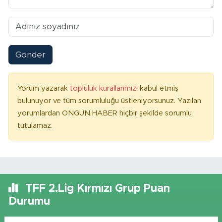
Gönder
Yorum yazarak
topluluk kurallarımızı
kabul etmiş
bulunuyor ve tüm sorumluluğu üstleniyorsunuz. Yazılan
yorumlardan ONGUN HABER hiçbir şekilde sorumlu
tutulamaz.
TFF 2.Lig Kırmızı Grup Puan
Durumu