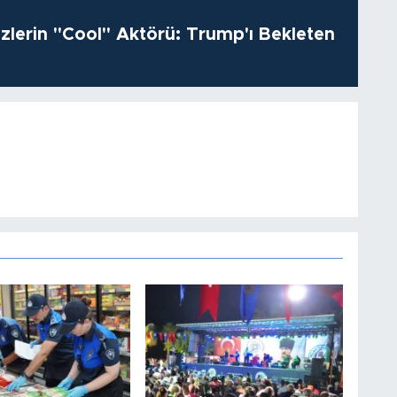
izlerin "Cool" Aktörü: Trump'ı Bekleten