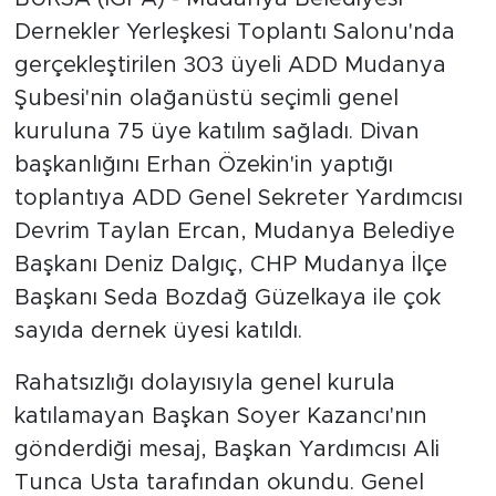
Dernekler Yerleşkesi Toplantı Salonu'nda
gerçekleştirilen 303 üyeli ADD Mudanya
Şubesi'nin olağanüstü seçimli genel
kuruluna 75 üye katılım sağladı. Divan
başkanlığını Erhan Özekin'in yaptığı
toplantıya ADD Genel Sekreter Yardımcısı
Devrim Taylan Ercan, Mudanya Belediye
Başkanı Deniz Dalgıç, CHP Mudanya İlçe
Başkanı Seda Bozdağ Güzelkaya ile çok
sayıda dernek üyesi katıldı.
Rahatsızlığı dolayısıyla genel kurula
katılamayan Başkan Soyer Kazancı'nın
gönderdiği mesaj, Başkan Yardımcısı Ali
Tunca Usta tarafından okundu. Genel