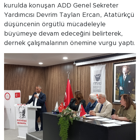
kurulda konuşan ADD Genel Sekreter
Yardımcısı Devrim Taylan Ercan, Atatürkçü
düşüncenin örgütlü mücadeleyle
büyümeye devam edeceğini belirterek,
dernek çalışmalarının önemine vurgu yaptı.