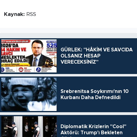
Kaynak:
RSS
GÜRLEK: "HÂKİM VE SAVCIDA
OLSANIZ HESAP
VERECEKSİNİZ"
Srebrenitsa Soykırımı'nın 10
Kurbanı Daha Defnedildi
Diplomatik Krizlerin "Cool"
Aktörü: Trump'ı Bekleten