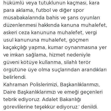
hükümlü veya tutuklunun kaçması, kara
para aklama, futbol ve diğer spor
müsabakalarında bahis ve şans oyunları
düzenlenmesi hakkında kanuna muhalefet,
askeri ceza kanununa muhalefet, vergi
usul kanununa muhalefet, göçmen
kaçakçılığı yapma, kumar oynanmasına yer
ve imkan sağlama, hizmet nedeniyle
güveni kötüye kullanma, silahlı terör
örgütüne üye olma suçlarından arandıkları
belirlendi.
Kahraman Polislerimizi, Başkanlıklarımızı,
Daire Başkanlıklarımızı ve emeği geçenleri
tebrik ediyoruz. Adalet Bakanlığı
görevlilerine teşekkür ediyoruz.' denildi.