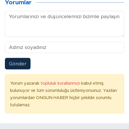
Yorumlar
Gönder
Yorum yazarak
topluluk kurallarımızı
kabul etmiş
bulunuyor ve tüm sorumluluğu üstleniyorsunuz. Yazılan
yorumlardan ONGUN HABER hiçbir şekilde sorumlu
tutulamaz.