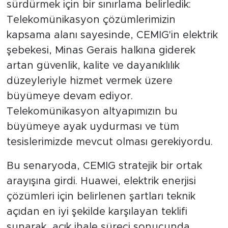
sürdürmek için bir sınırlama belirledik:
Telekomünikasyon çözümlerimizin
kapsama alanı sayesinde, CEMIG'in elektrik
şebekesi, Minas Gerais halkına giderek
artan güvenlik, kalite ve dayanıklılık
düzeyleriyle hizmet vermek üzere
büyümeye devam ediyor.
Telekomünikasyon altyapımızın bu
büyümeye ayak uydurması ve tüm
tesislerimizde mevcut olması gerekiyordu.
Bu senaryoda, CEMIG stratejik bir ortak
arayışına girdi. Huawei, elektrik enerjisi
çözümleri için belirlenen şartları teknik
açıdan en iyi şekilde karşılayan teklifi
sunarak, açık ihale süreci sonucunda