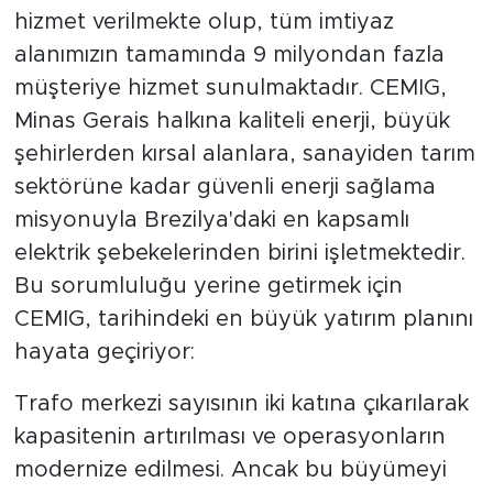
hizmet verilmekte olup, tüm imtiyaz
alanımızın tamamında 9 milyondan fazla
müşteriye hizmet sunulmaktadır. CEMIG,
Minas Gerais halkına kaliteli enerji, büyük
şehirlerden kırsal alanlara, sanayiden tarım
sektörüne kadar güvenli enerji sağlama
misyonuyla Brezilya'daki en kapsamlı
elektrik şebekelerinden birini işletmektedir.
Bu sorumluluğu yerine getirmek için
CEMIG, tarihindeki en büyük yatırım planını
hayata geçiriyor:
Trafo merkezi sayısının iki katına çıkarılarak
kapasitenin artırılması ve operasyonların
modernize edilmesi. Ancak bu büyümeyi