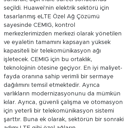
seçildi. Huawei'nin elektrik sektörü için
tasarlanmış eLTE Özel Ağ Çözümü
sayesinde CEMIG, kontrol
merkezlerimizden merkezi olarak yönetilen
ve eyaletin tamamını kapsayan yüksek
kapasiteli bir telekomünikasyon ağı
işletecek. CEMIG için bu ortaklık,
teknolojinin ötesine geçiyor. En iyi maliyet-
fayda oranına sahip verimli bir sermaye
dağılımını temsil etmektedir. Ayrıca
varlıkların modernizasyonunu da mümkün
kılar. Ayrıca, güvenli çalışma ve otomasyon
için yeterli bir telekomünikasyon sistemi
şarttır. Buna ek olarak, sektörün bir sonraki