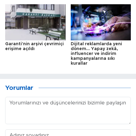
Garanti'nin arşivi çevrimiçi
Dijital reklamlarda yeni
erişime açıldı
dönem... Yapay zekâ,
influencer ve indirim
kampanyalarına sıkı
kurallar
Yorumlar