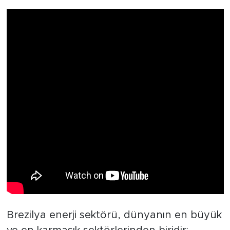
Brezilya enerji sektörü, dünyanın en büyük