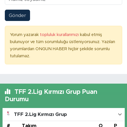
Gönder
Yorum yazarak
topluluk kurallarımızı
kabul etmiş
bulunuyor ve tüm sorumluluğu üstleniyorsunuz. Yazılan
yorumlardan ONGUN HABER hiçbir şekilde sorumlu
tutulamaz.
TFF 2.Lig Kırmızı Grup Puan
Durumu
TFF 2.Lig Kırmızı Grup
#
Takım
O
P