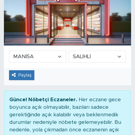
Paylaş
Güncel Nöbetçi Eczaneler.
Her eczane gece
boyunca açık olmayabilir, bazıları sadece
gerektiğinde açık kalabilir veya beklenmedik
durumlar nedeniyle nöbete gelemeyebilir. Bu
nedenle, yola çıkmadan önce eczanenin açık