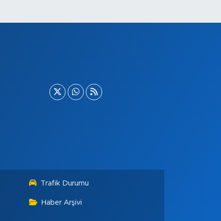
Trafik Durumu
Haber Arşivi