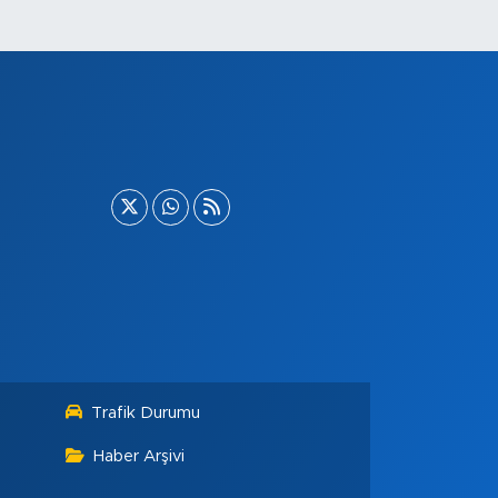
Trafik Durumu
Haber Arşivi