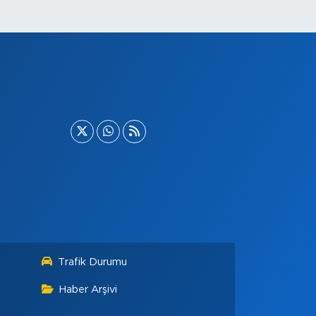
Trafik Durumu
Haber Arşivi