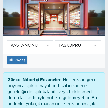
Paylaş
Güncel Nöbetçi Eczaneler.
Her eczane gece
boyunca açık olmayabilir, bazıları sadece
gerektiğinde açık kalabilir veya beklenmedik
durumlar nedeniyle nöbete gelemeyebilir. Bu
nedenle, yola çıkmadan önce eczanenin açık