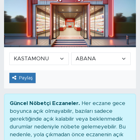
Paylaş
Güncel Nöbetçi Eczaneler.
Her eczane gece
boyunca açık olmayabilir, bazıları sadece
gerektiğinde açık kalabilir veya beklenmedik
durumlar nedeniyle nöbete gelemeyebilir. Bu
nedenle, yola çıkmadan önce eczanenin açık