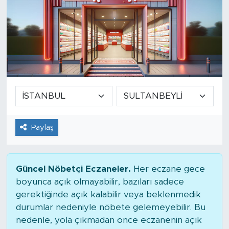
Paylaş
Güncel Nöbetçi Eczaneler.
Her eczane gece
boyunca açık olmayabilir, bazıları sadece
gerektiğinde açık kalabilir veya beklenmedik
durumlar nedeniyle nöbete gelemeyebilir. Bu
nedenle, yola çıkmadan önce eczanenin açık