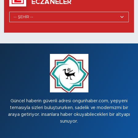
ECZANELER
Güncel haberin güvenli adresi ongunhaber.com, yepyeni
temasıyla sizleri buluştururken, sadelik ve modernizmi bir
araya getiriyor. insanlara haber okuyabilecekleri bir altyapı
sunuyor.