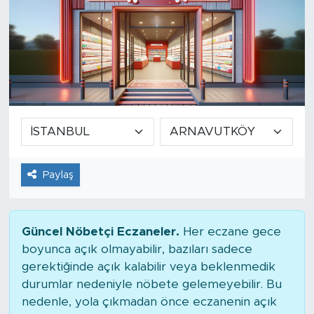
Paylaş
Güncel Nöbetçi Eczaneler.
Her eczane gece
boyunca açık olmayabilir, bazıları sadece
gerektiğinde açık kalabilir veya beklenmedik
durumlar nedeniyle nöbete gelemeyebilir. Bu
nedenle, yola çıkmadan önce eczanenin açık