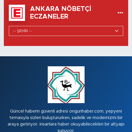
ANKARA NÖBETÇI
ECZANELER
Güncel haberin güvenli adresi ongunhaber.com, yepyeni
temasıyla sizleri buluştururken, sadelik ve modernizmi bir
araya getiriyor. insanlara haber okuyabilecekleri bir altyapı
sunuyor.