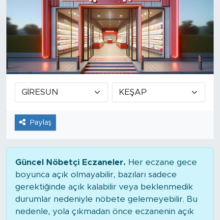
Paylaş
Güncel Nöbetçi Eczaneler.
Her eczane gece
boyunca açık olmayabilir, bazıları sadece
gerektiğinde açık kalabilir veya beklenmedik
durumlar nedeniyle nöbete gelemeyebilir. Bu
nedenle, yola çıkmadan önce eczanenin açık